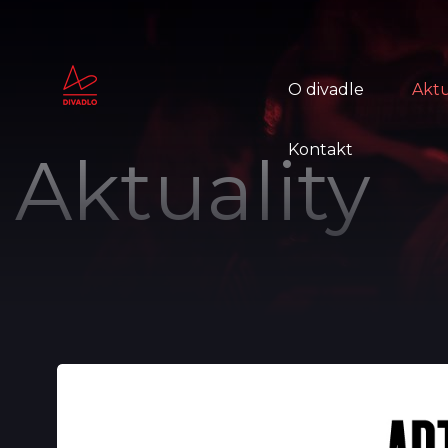
O divadle
Aktu
Kontakt
Aktuality