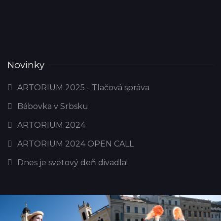
Novinky
ARTORIUM 2025 - Tlačová správa
Bábovka v Srbsku
ARTORIUM 2024
ARTORIUM 2024 OPEN CALL
Dnes je svetový deň divadla!