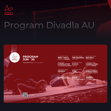
Program Divadla AU