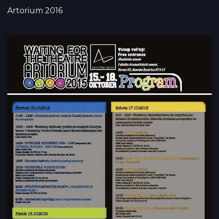
Artorium 2016