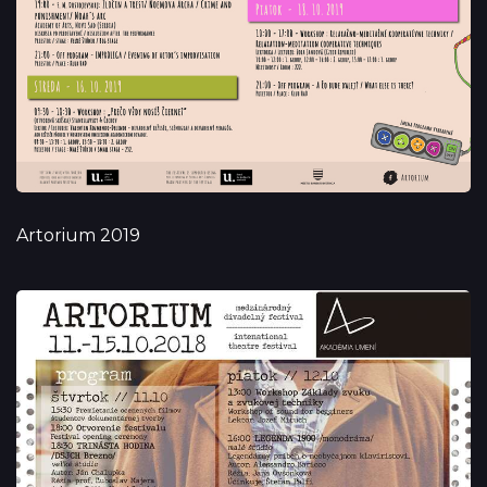
Artorium 2019