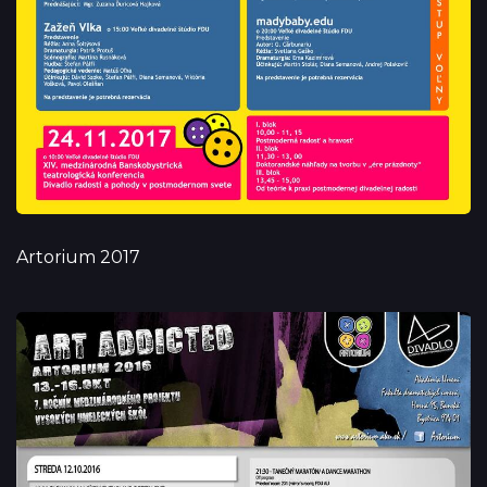
Artorium 2017