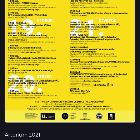
Artorium 2021