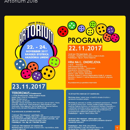
Artorium 2018