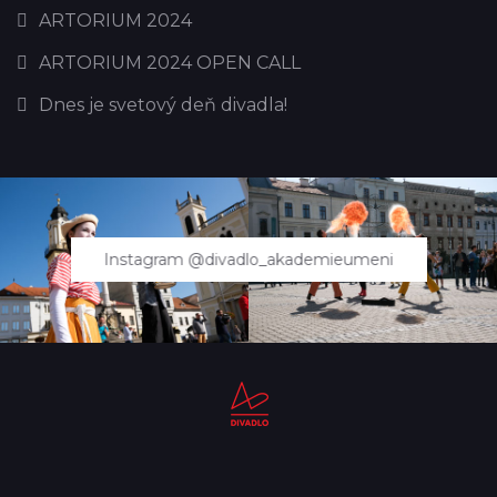
ARTORIUM 2024
ARTORIUM 2024 OPEN CALL
Dnes je svetový deň divadla!
Instagram @divadlo_akademieumeni