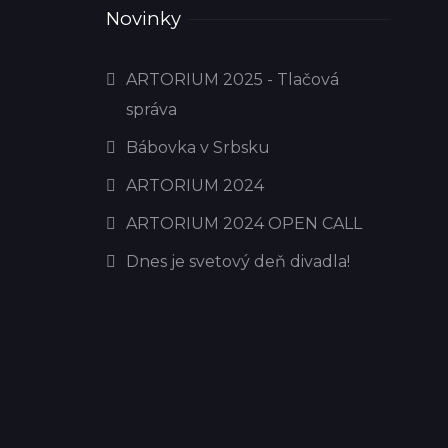
Novinky
ARTORIUM 2025 - Tlačová
správa
Bábovka v Srbsku
ARTORIUM 2024
ARTORIUM 2024 OPEN CALL
Dnes je svetový deň divadla!