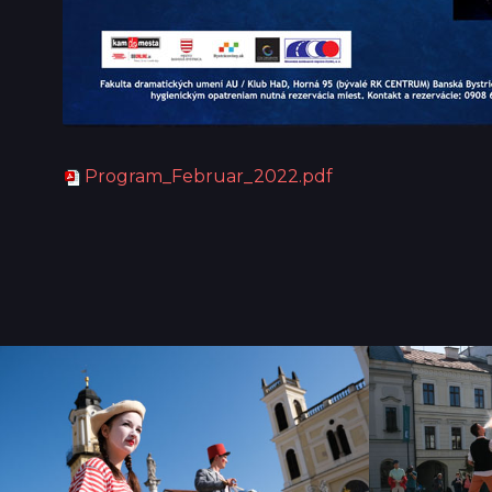
Program_Februar_2022.pdf