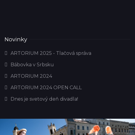
Novinky
ARTORIUM 2025 - Tlačová správa
Bábovka v Srbsku
ARTORIUM 2024
ARTORIUM 2024 OPEN CALL
Dnes je svetový deň divadla!