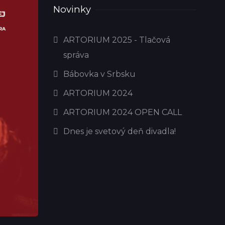
Novinky
ARTORIUM 2025 - Tlačová
správa
Bábovka v Srbsku
ARTORIUM 2024
ARTORIUM 2024 OPEN CALL
Dnes je svetový deň divadla!